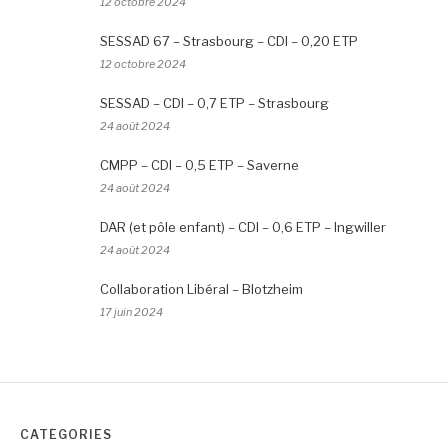
12 octobre 2024
SESSAD 67 – Strasbourg – CDI – 0,20 ETP
12 octobre 2024
SESSAD – CDI – 0,7 ETP – Strasbourg
24 août 2024
CMPP – CDI – 0,5 ETP – Saverne
24 août 2024
DAR (et pôle enfant) – CDI – 0,6 ETP – Ingwiller
24 août 2024
Collaboration Libéral – Blotzheim
17 juin 2024
CATÉGORIES