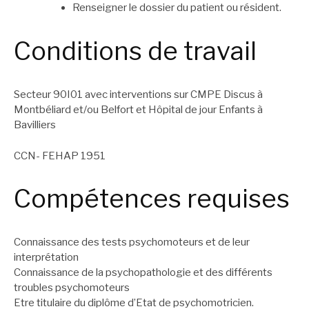
Renseigner le dossier du patient ou résident.
Conditions de travail
Secteur 90I01 avec interventions sur CMPE Discus à
Montbéliard et/ou Belfort et Hôpital de jour Enfants à
Bavilliers
CCN- FEHAP 1951
Compétences requises
Connaissance des tests psychomoteurs et de leur
interprétation
Connaissance de la psychopathologie et des différents
troubles psychomoteurs
Etre titulaire du diplôme d’Etat de psychomotricien.