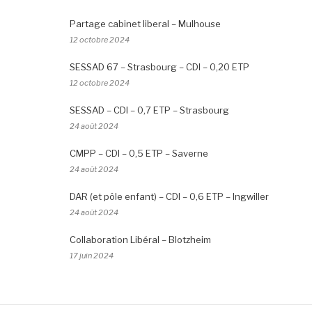
Partage cabinet liberal – Mulhouse
12 octobre 2024
SESSAD 67 – Strasbourg – CDI – 0,20 ETP
12 octobre 2024
SESSAD – CDI – 0,7 ETP – Strasbourg
24 août 2024
CMPP – CDI – 0,5 ETP – Saverne
24 août 2024
DAR (et pôle enfant) – CDI – 0,6 ETP – Ingwiller
24 août 2024
Collaboration Libéral – Blotzheim
17 juin 2024