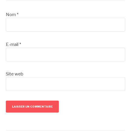
Nom
*
E-mail
*
Site web