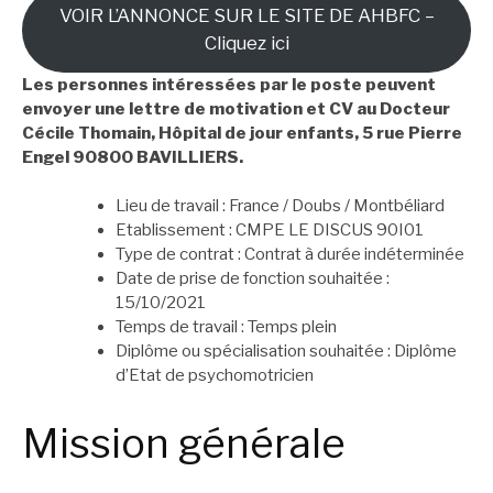
VOIR L’ANNONCE SUR LE SITE DE AHBFC –
Cliquez ici
Les personnes intéressées par le poste peuvent
envoyer une lettre de motivation et CV au Docteur
Cécile Thomain, Hôpital de jour enfants, 5 rue Pierre
Engel 90800 BAVILLIERS.
Lieu de travail : France / Doubs / Montbéliard
Etablissement : CMPE LE DISCUS 90I01
Type de contrat : Contrat à durée indéterminée
Date de prise de fonction souhaitée :
15/10/2021
Temps de travail : Temps plein
Diplôme ou spécialisation souhaitée : Diplôme
d’Etat de psychomotricien
Mission générale