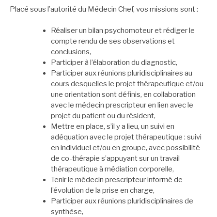
Placé sous l’autorité du Médecin Chef, vos missions sont :
Réaliser un bilan psychomoteur et rédiger le
compte rendu de ses observations et
conclusions,
Participer à l’élaboration du diagnostic,
Participer aux réunions pluridisciplinaires au
cours desquelles le projet thérapeutique et/ou
une orientation sont définis, en collaboration
avec le médecin prescripteur en lien avec le
projet du patient ou du résident,
Mettre en place, s’il y a lieu, un suivi en
adéquation avec le projet thérapeutique : suivi
en individuel et/ou en groupe, avec possibilité
de co-thérapie s’appuyant sur un travail
thérapeutique à médiation corporelle,
Tenir le médecin prescripteur informé de
l’évolution de la prise en charge,
Participer aux réunions pluridisciplinaires de
synthèse,