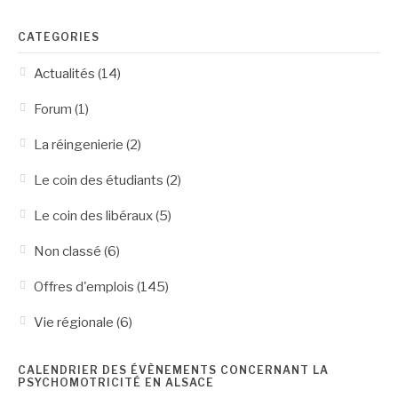
CATÉGORIES
Actualités
(14)
Forum
(1)
La réingenierie
(2)
Le coin des étudiants
(2)
Le coin des libéraux
(5)
Non classé
(6)
Offres d'emplois
(145)
Vie régionale
(6)
CALENDRIER DES ÉVÈNEMENTS CONCERNANT LA
PSYCHOMOTRICITÉ EN ALSACE