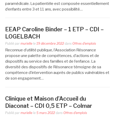
paramédicale. La patientèle est composée essentiellement
d’enfants entre 3 et 11 ans, avec possibilité…
EEAP Caroline Binder – 1 ETP – CDI –
LOGELBACH
Publié par
murielle
le
19 décembre 2022
dans
Offres d'emplois
Reconnue d’utilité publique, l’Association Résonance
propose une palette de compétences, d’actions et de
dispositifs au service des familles et de l’enfance. La
diversité des dispositifs de Résonance témoigne de sa
compétence d’intervention auprès de publics vulnérables et
de son engagement…
Clinique et Maison d’Accueil du
Diaconat – CDI 0,5 ETP – Colmar
Publié par
murielle
le
5 mars 2022
dans
Offres d'emplois