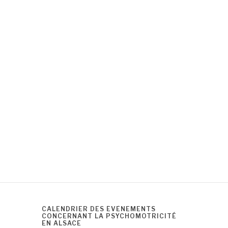
CALENDRIER DES ÉVÈNEMENTS
CONCERNANT LA PSYCHOMOTRICITÉ
EN ALSACE